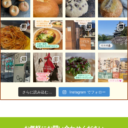
さらに読み込む…
Instagram でフォロー
お気軽にお問い合わせください