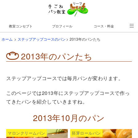
教室コンセプト
プロフィール
コース・料金
教室の案内
スケジュール
予約はこちら♪
ホーム
ステップアップコースのパン
2013年のパンたち
2013年のパンたち
ステップアップコースでは毎月パンが変わります。
このページでは2013年にステップアップコースで作っ
てきたパンを紹介していきますね。
2013年10月のパン
マロンクリームパン
胚芽ロールパン