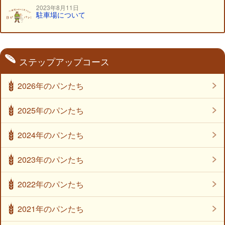
2023年8月11日
駐車場について
ステップアップコース
2026年のパンたち
2025年のパンたち
2024年のパンたち
2023年のパンたち
2022年のパンたち
2021年のパンたち