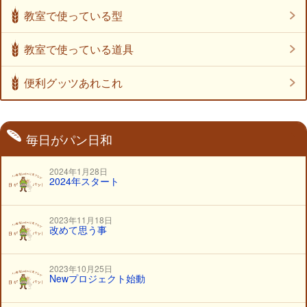
教室で使っている型
教室で使っている道具
便利グッツあれこれ
日本ニーダー たためる発酵機
毎日がパン日和
パンウォーマー
2024年1月28日
2024年スタート
2023年11月18日
改めて思う事
2023年10月25日
Newプロジェクト始動