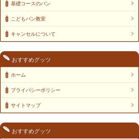
基礎コースのパン
こどもパン教室
キャンセルについて
おすすめグッツ
ホーム
プライバシーポリシー
サイトマップ
おすすめグッツ