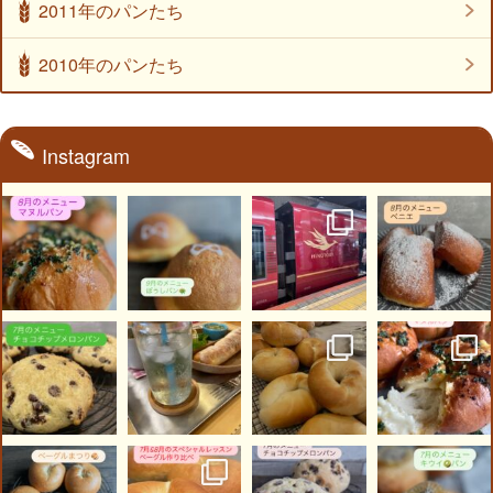
2011年のパンたち
2010年のパンたち
Instagram