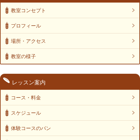
教室コンセプト
プロフィール
場所・アクセス
教室の様子
レッスン案内
コース・料金
スケジュール
体験コースのパン