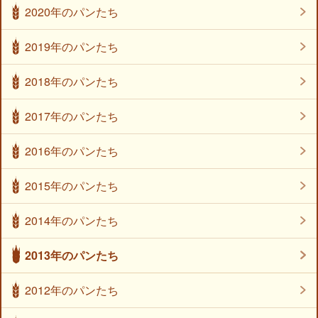
2020年のパンたち
2019年のパンたち
2018年のパンたち
2017年のパンたち
2016年のパンたち
2015年のパンたち
2014年のパンたち
2013年のパンたち
2012年のパンたち