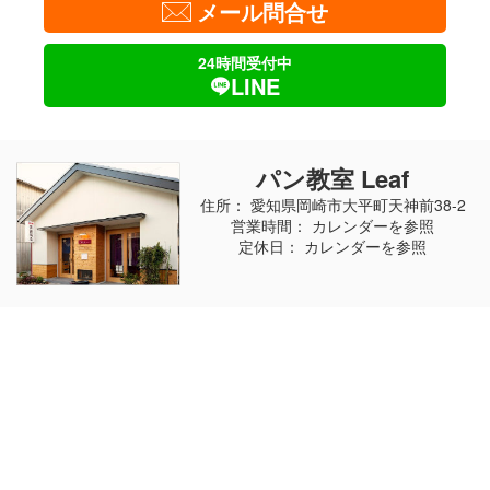
メール問合せ
24時間受付中
LINE
パン教室 Leaf
住所： 愛知県岡崎市大平町天神前38-2
営業時間： カレンダーを参照
定休日： カレンダーを参照