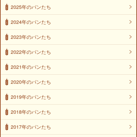
2025年のパンたち
2024年のパンたち
2023年のパンたち
2022年のパンたち
2021年のパンたち
2020年のパンたち
2019年のパンたち
2018年のパンたち
2017年のパンたち