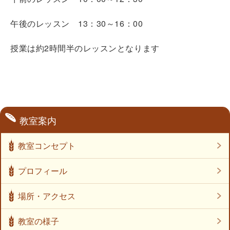
午後のレッスン 13：30～16：00
授業は約2時間半のレッスンとなります
教室案内
教室コンセプト
プロフィール
場所・アクセス
教室の様子