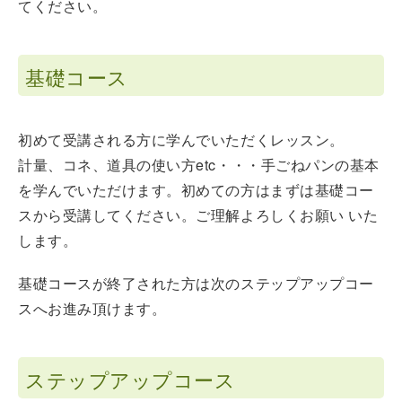
てください。
基礎コース
初めて受講される方に学んでいただくレッスン。
計量、コネ、道具の使い方etc・・・手ごねパンの基本
を学んでいただけます。初めての方はまずは基礎コー
スから受講してください。ご理解よろしくお願い いた
します。
基礎コースが終了された方は次のステップアップコー
スへお進み頂けます。
ステップアップコース