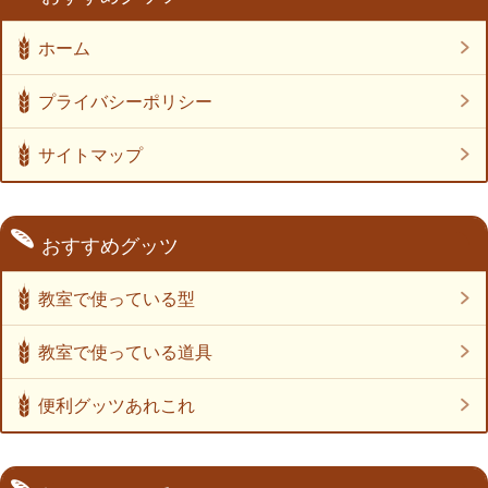
ホーム
プライバシーポリシー
サイトマップ
おすすめグッツ
教室で使っている型
教室で使っている道具
便利グッツあれこれ
日本ニーダー たためる発酵機