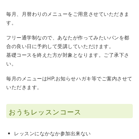
毎月、月替わりのメニューをご用意させていただきま
す。
フリー通学制なので、あなたが作ってみたいパンを都
合の良い日に予約して受講していただけます。
基礎コースを終えた方が対象となります。ご了承下さ
い。
毎月のメニューはHP,お知らせハガキ等でご案内させて
いただきます。
おうちレッスンコース
レッスンになかなか参加出来ない