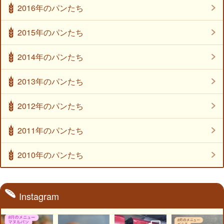
2016年のパンたち
2015年のパンたち
2014年のパンたち
2013年のパンたち
2012年のパンたち
2011年のパンたち
2010年のパンたち
Instagram