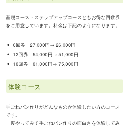
基礎コース・ステップアップコースともお得な回数券
をご用意しています。料金は下記のようになります。
6回券 27,000円→ 26,000円
12回券 54,000円→ 51,000円
18回券 81,000円→ 75,000円
体験コース
手ごねパン作りがどんなものか体験したい方のコース
です。
一度やってみて手ごねパン作りの面白さを体験してみ