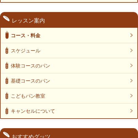
レッスン案内
コース・料金
スケジュール
体験コースのパン
基礎コースのパン
こどもパン教室
キャンセルについて
おすすめグッツ