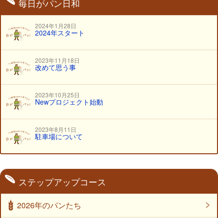
毎日がパン日和
パンウォーマー
2024年1月28日
2024年スタート
2023年11月18日
改めて思う事
2023年10月25日
Newプロジェクト始動
2023年8月11日
駐車場について
ステップアップコース
2026年のパンたち