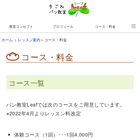
教室コンセプト
プロフィール
コース・料金
教室の案内
スケジュール
予約はこちら♪
ホーム
レッスン案内
コース・料金
コース・料金
コース一覧
パン教室Leafでは次のコースをご用意しています。
※2022年4月よりレッスン料改定
体験コース（1回）･･･1回4,000円