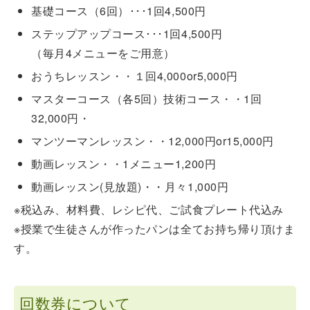
基礎コース（6回）･･･1回4,500円
ステップアップコース･･･1回4,500円
（毎月4メニューをご用意）
おうちレッスン・・１回4,000or5,000円
マスターコース（各5回）技術コース・・1回
32,000円・
マンツーマンレッスン・・12,000円or15,000円
動画レッスン・・1メニュー1,200円
動画レッスン(見放題)・・月々1,000円
※税込み、材料費、レシピ代、ご試食プレート代込み
※授業で生徒さんが作ったパンは全てお持ち帰り頂けま
す。
回数券について