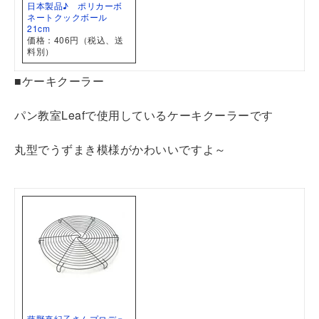
日本製品♪ ポリカーボ
ネートクックボール
21cm
価格：406円（税込、送
料別）
■ケーキクーラー
パン教室Leafで使用しているケーキクーラーです
丸型でうずまき模様がかわいいですよ～
藤野真紀子さんプロデュ