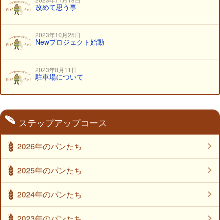
改めて思う事
2023年10月25日
Newプロジェクト始動
2023年8月11日
駐車場について
ステップアップコース
2026年のパンたち
2025年のパンたち
2024年のパンたち
2023年のパンたち