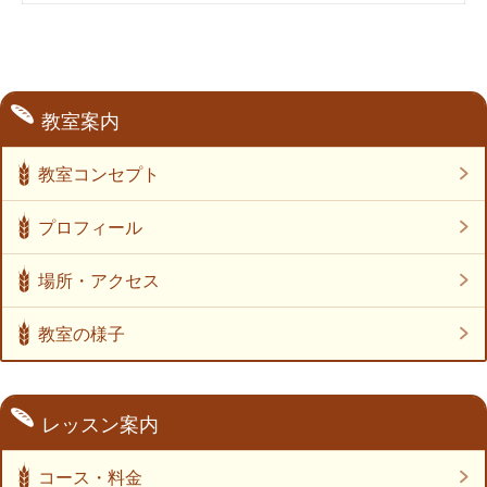
教室案内
教室コンセプト
プロフィール
場所・アクセス
教室の様子
レッスン案内
コース・料金