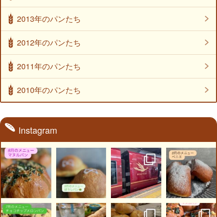
2013年のパンたち
2012年のパンたち
2011年のパンたち
2010年のパンたち
Instagram