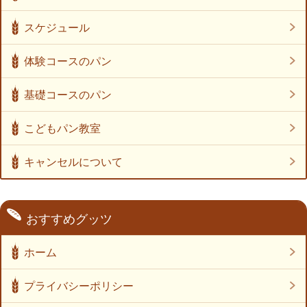
スケジュール
体験コースのパン
基礎コースのパン
こどもパン教室
キャンセルについて
おすすめグッツ
ホーム
プライバシーポリシー