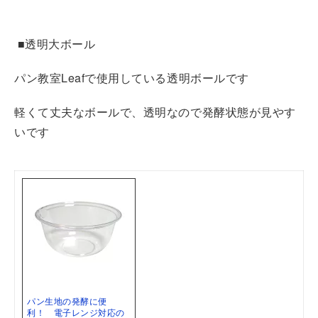
■透明大ボール
パン教室Leafで使用している透明ボールです
軽くて丈夫なボールで、透明なので発酵状態が見やす
いです
パン生地の発酵に便
利！ 電子レンジ対応の