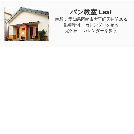
パン教室 Leaf
住所： 愛知県岡崎市大平町天神前38-2
営業時間： カレンダーを参照
定休日： カレンダーを参照