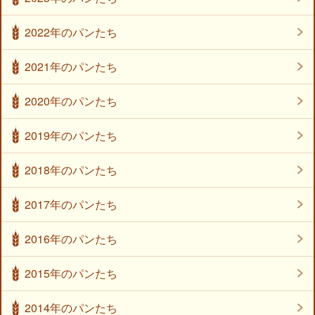
2022年のパンたち
2021年のパンたち
2020年のパンたち
2019年のパンたち
2018年のパンたち
2017年のパンたち
2016年のパンたち
2015年のパンたち
2014年のパンたち