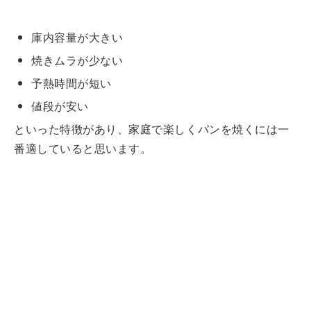
庫内容量が大きい
焼きムラが少ない
予熱時間が短い
値段が安い
といった特徴があり、家庭で楽しくパンを焼くには一
番適していると思います。