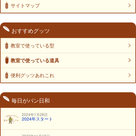
サイトマップ
おすすめグッツ
教室で使っている型
教室で使っている道具
便利グッツあれこれ
日本ニーダー たためる発酵機
毎日がパン日和
パンウォーマー
2024年1月28日
2024年スタート
2023年11月18日