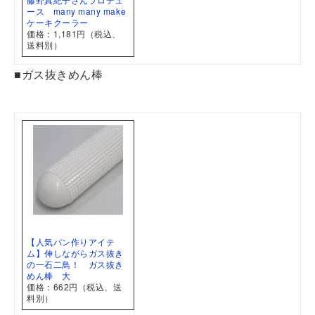
ース many many make
ケーキクーラー
価格：1,181円（税込、
送料別）
■ガス抜きめん棒
【人気パン作りアイテ
ム】伸しながらガス抜き
の一石二鳥！ ガス抜き
めん棒 大
価格：662円（税込、送
料別）