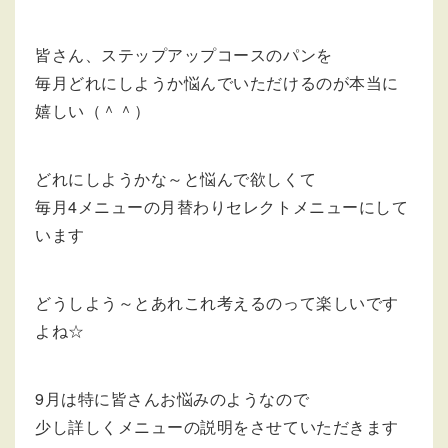
皆さん、ステップアップコースのパンを
毎月どれにしようか悩んでいただけるのが本当に
嬉しい（＾＾）
どれにしようかな～と悩んで欲しくて
毎月4メニューの月替わりセレクトメニューにして
います
どうしよう～とあれこれ考えるのって楽しいです
よね☆
9月は特に皆さんお悩みのようなので
少し詳しくメニューの説明をさせていただきます