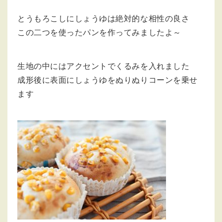
とうもろこしにしょうゆは絶対的な相性の良さ
この二つを使ったパンを作ってみましたよ～
生地の中にはアクセントでくるみを入れました
成形後に表面にしょうゆをぬりぬりコーンを乗せ
ます