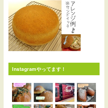
Instagramやってます！