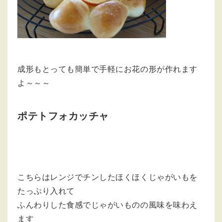
成形もとっても簡単で手軽にお花の形が作れます
よ～～～
ポテトフォカッチャ
こちらはレンジでチンしたほくほくじゃがいもを
たっぷり入れて
ふんわりした食感でじゃがいものの風味を味わえ
ます