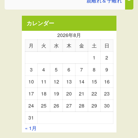
親離れ＆子離れ
カレンダー
2026年8月
月
火
水
木
金
土
日
1
2
3
4
5
6
7
8
9
10
11
12
13
14
15
16
17
18
19
20
21
22
23
24
25
26
27
28
29
30
31
« 1月