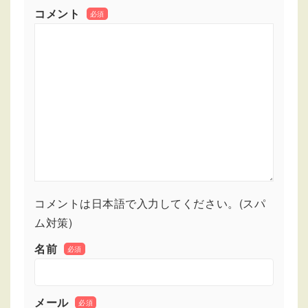
コメント
必須
コメントは日本語で入力してください。(スパ
ム対策)
名前
必須
メール
必須