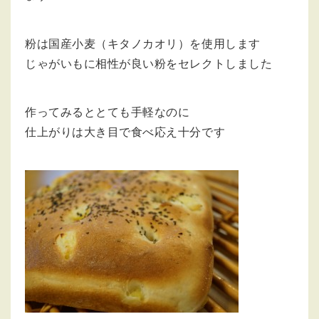
粉は国産小麦（キタノカオリ）を使用します
じゃがいもに相性が良い粉をセレクトしました
作ってみるととても手軽なのに
仕上がりは大き目で食べ応え十分です