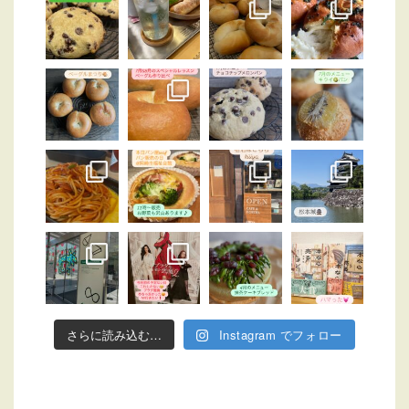
さらに読み込む…
Instagram でフォロー