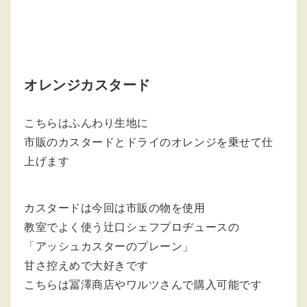
オレンジカスタード
こちらはふんわり生地に
市販のカスタードとドライのオレンジを乗せて仕
上げます
カスタードは今回は市販の物を使用
教室でよく使う辻口シェフプロヂュースの
「アッシュカスターのプレーン」
甘さ控えめで大好きです
こちらは冨澤商店やワルツさんで購入可能です