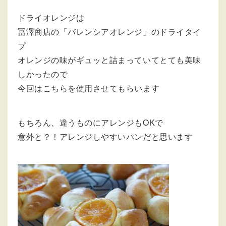
ドライオレンジは
冨澤商店の「バレンシアオレンジ」のドライタイ
プ
オレンジの味がギュッと詰まっていてとても美味
しかったので
今回はこちらを使用させてもらいます
もちろん、違うものにアレンジもOKで
意外と？！アレンジしやすいパンだと思います