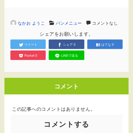
なかお ようこ
パンメニュー
コメントなし
シェアをお願いします。
ツイート
シェア
0
はてな
0
Pocket
0
LINEで送る
コメント
この記事へのコメントはありません。
コメントする