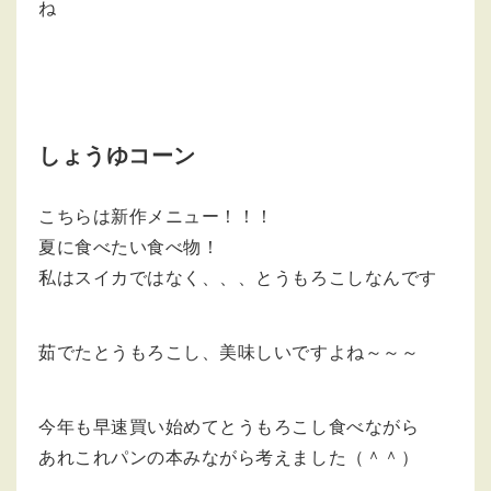
ね
しょうゆコーン
こちらは新作メニュー！！！
夏に食べたい食べ物！
私はスイカではなく、、、とうもろこしなんです
茹でたとうもろこし、美味しいですよね～～～
今年も早速買い始めてとうもろこし食べながら
あれこれパンの本みながら考えました（＾＾）