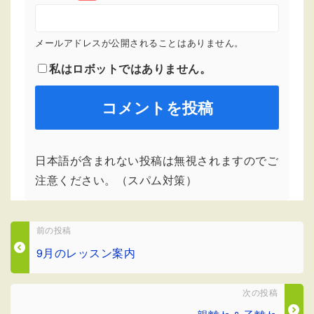
メールアドレスが公開されることはありません。
私はロボットではありません。
日本語が含まれない投稿は無視されますのでご
注意ください。（スパム対策）
前の投稿
9月のレッスン案内
次の投稿