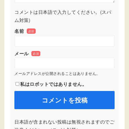
コメントは日本語で入力してください。(スパ
ム対策)
名前
必須
メール
必須
メールアドレスが公開されることはありません。
私はロボットではありません。
日本語が含まれない投稿は無視されますのでご