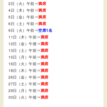
2日（火）午前⇒
満席
4日（木）午前⇒
満席
5日（金）午前⇒
満席
6日（土）午前⇒
満席
9日（火）午前⇒
空席1名
11日（木）午前⇒
満席
12日（金）午後⇒
満席
13日（土）午前⇒
満席
15日（月）午前⇒
満席
16日（火）午前⇒
満席
18日（木）午前⇒
満席
26日（金）午前⇒
満席
27日（土）午前⇒
満席
29日（月）午前⇒
満席
30日（火）午後⇒
満席