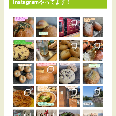
Instagramやってます！