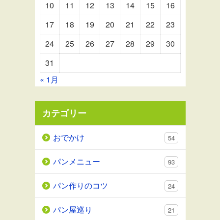
10
11
12
13
14
15
16
17
18
19
20
21
22
23
24
25
26
27
28
29
30
31
« 1月
カテゴリー
おでかけ
54
パンメニュー
93
パン作りのコツ
24
パン屋巡り
21