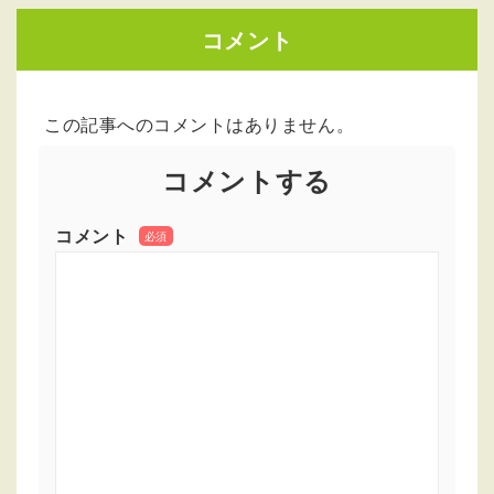
コメント
この記事へのコメントはありません。
コメントする
コメント
必須