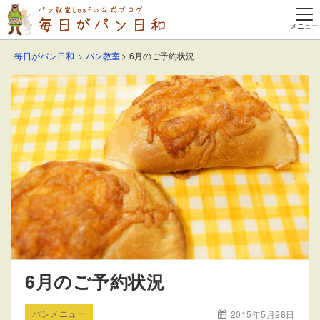
毎日がパン日和
パン教室
6月のご予約状況
6月のご予約状況
パンメニュー
2015年5月28日