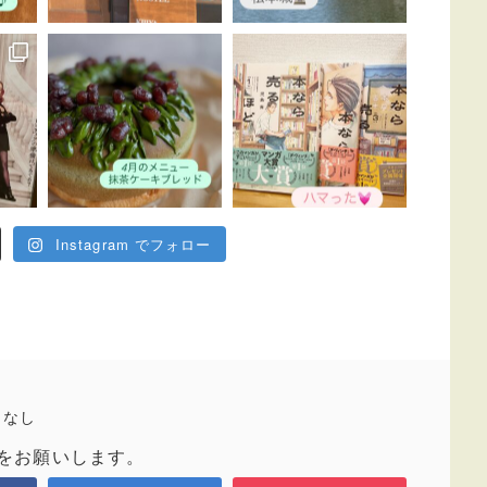
Instagram でフォロー
トなし
をお願いします。