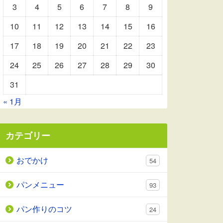
3
4
5
6
7
8
9
10
11
12
13
14
15
16
17
18
19
20
21
22
23
24
25
26
27
28
29
30
31
« 1月
カテゴリー
おでかけ
54
パンメニュー
93
パン作りのコツ
24