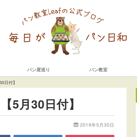
パン屋巡り
パン教室
30日付】
【5月30日付】
2016年5月30日