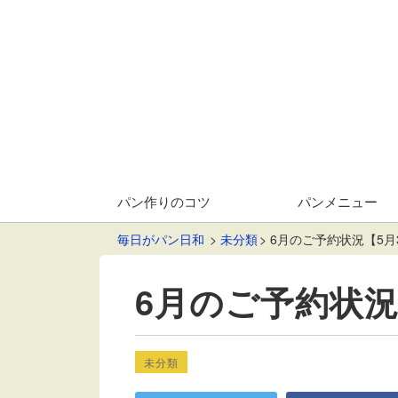
パン作りのコツ
パンメニュー
毎日がパン日和
未分類
6月のご予約状況【5月
6月のご予約状況
未分類