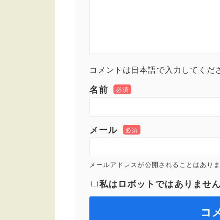
コメントは日本語で入力してくださ
名前
必須
メール
必須
メールアドレスが公開されることはあり
私はロボットではありませ