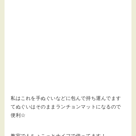
私はこれを手ぬぐいなどに包んで持ち運んでます
てぬぐいはそのままランチョンマットになるので
便利☆
教室でもちょこっとナイフで使ってます！