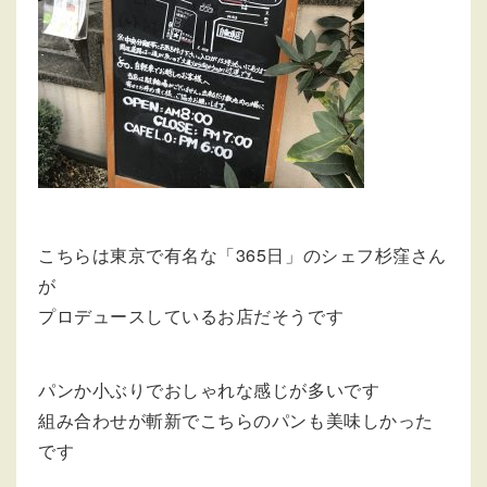
こちらは東京で有名な「365日」のシェフ杉窪さん
が
プロデュースしているお店だそうです
パンか小ぶりでおしゃれな感じが多いです
組み合わせが斬新でこちらのパンも美味しかった
です