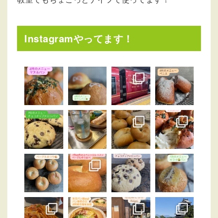
Instagramやってます！