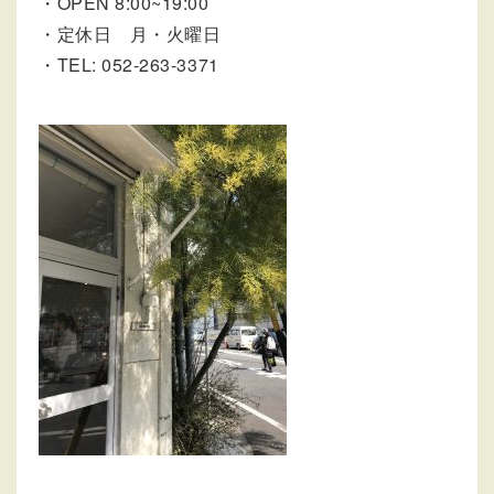
・OPEN 8:00~19:00
・定休日 月・火曜日
・TEL: 052-263-3371