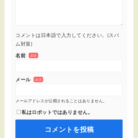
コメントは日本語で入力してください。(スパ
ム対策)
名前
必須
メール
必須
メールアドレスが公開されることはありません。
私はロボットではありません。