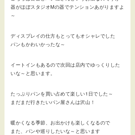
器がほぼスタジオMの器でテンションあがりますよ
～
ディスプレイの仕方もとってもオシャレでした
パンもかわいかったな～
イートインもあるので次回は店内でゆっくりした
いな～と思います。
たっぷりパンを買い占めて楽しい1日でした～
まだまだ行きたいパン屋さんは沢山！
暖かくなる季節、お出かけも楽しくなるので
また、パンや巡りしたいな～と思います