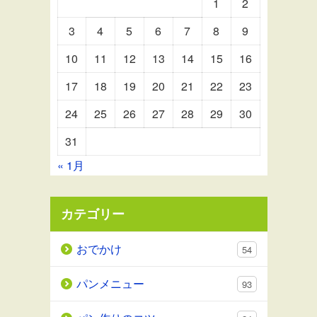
1
2
3
4
5
6
7
8
9
10
11
12
13
14
15
16
17
18
19
20
21
22
23
24
25
26
27
28
29
30
31
« 1月
カテゴリー
おでかけ
54
パンメニュー
93