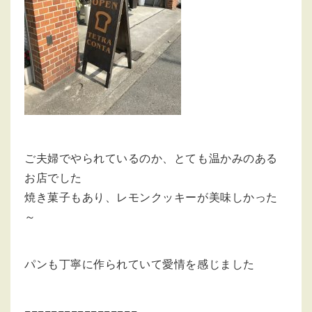
ご夫婦でやられているのか、とても温かみのある
お店でした
焼き菓子もあり、レモンクッキーが美味しかった
～
パンも丁寧に作られていて愛情を感じました
=================