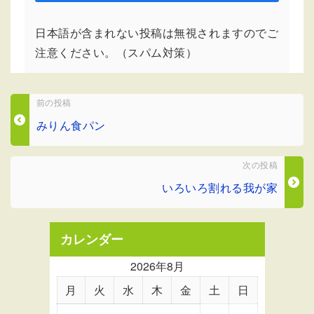
日本語が含まれない投稿は無視されますのでご
注意ください。（スパム対策）
前の投稿
みりん食パン
次の投稿
いろいろ割れる我が家
カレンダー
2026年8月
月
火
水
木
金
土
日