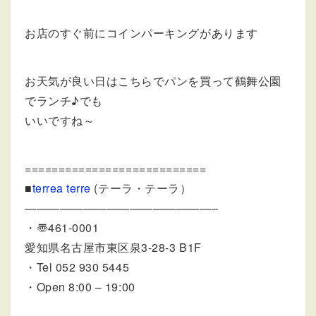
お店のすぐ前にコインパーキングがあります
お天気が良い日はこちらでパンを買って鶴舞公園
でランチ♪でも
いいですね～
===========================
■
terrea terre
(テーラ・テーラ）
————————————————–
・〠461-0001
愛知県名古屋市東区泉3-28-3 B1F
・Tel 052 930 5445
・Open 8:00 – 19:00