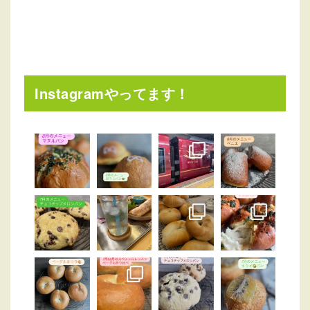
Instagramやってます！