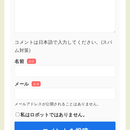
コメントは日本語で入力してください。(スパ
ム対策)
名前
必須
メール
必須
メールアドレスが公開されることはありません。
私はロボットではありません。