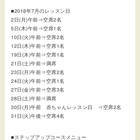
■2018年7月のレッスン日
2日(月)午前⇒空席2名
5日(木)午前⇒空席1名
10日(火)午前⇒空席2名
12日(木)午前⇒空席1名
19日(木)午前⇒空席1名
21日(土)午前⇒満席
23日(月)午前⇒空席2名
24日(火)午前⇒空席1名
27日(金)午前⇒空席3名
28日(土)午前⇒満席
30日(月)午前 赤ちゃんレッスン日 ⇒空席2名
31日(火)午後⇒空席4名
■ステップアップコースメニュー