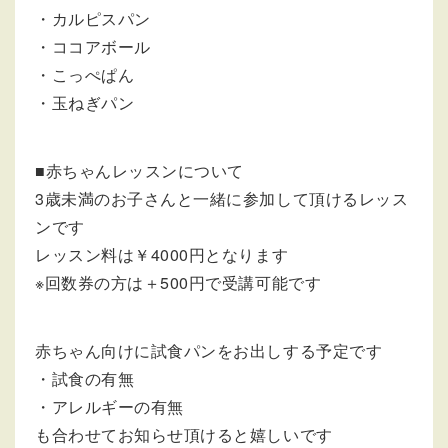
・カルピスパン
・ココアボール
・こっぺぱん
・玉ねぎパン
■赤ちゃんレッスンについて
3歳未満のお子さんと一緒に参加して頂けるレッス
ンです
レッスン料は￥4000円となります
※回数券の方は＋500円で受講可能です
赤ちゃん向けに試食パンをお出しする予定です
・試食の有無
・アレルギーの有無
も合わせてお知らせ頂けると嬉しいです