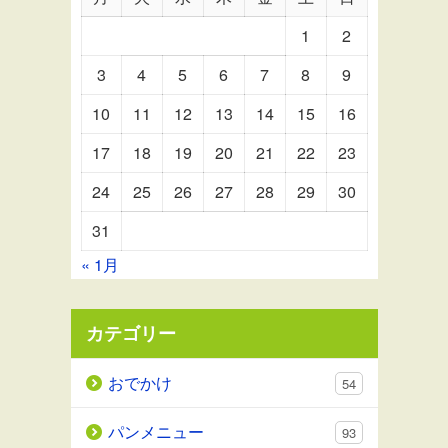
1
2
3
4
5
6
7
8
9
10
11
12
13
14
15
16
17
18
19
20
21
22
23
24
25
26
27
28
29
30
31
« 1月
カテゴリー
おでかけ
54
パンメニュー
93