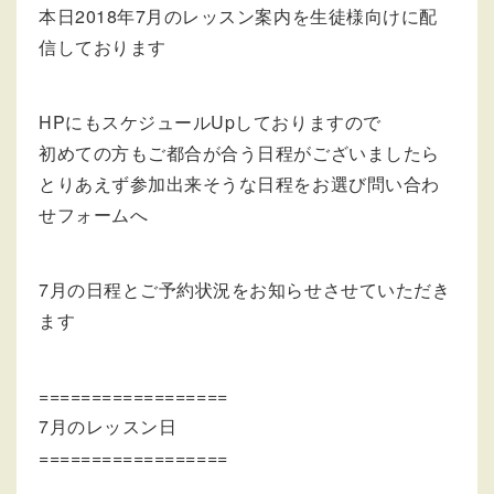
本日2018年7月のレッスン案内を生徒様向けに配
信しております
HPにもスケジュールUpしておりますので
初めての方もご都合が合う日程がございましたら
とりあえず参加出来そうな日程をお選び問い合わ
せフォームへ
7月の日程とご予約状況をお知らせさせていただき
ます
==================
7月のレッスン日
==================