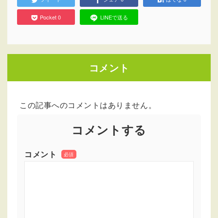
Pocket
0
LINEで送る
コメント
この記事へのコメントはありません。
コメントする
コメント
必須