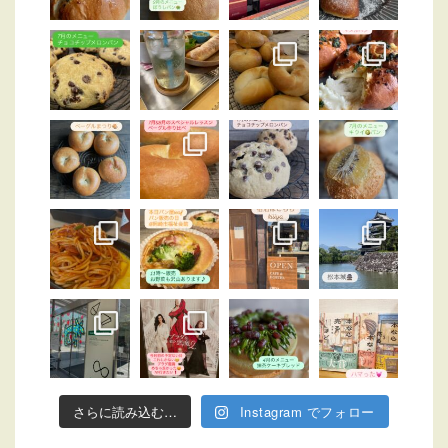
さらに読み込む…
Instagram でフォロー