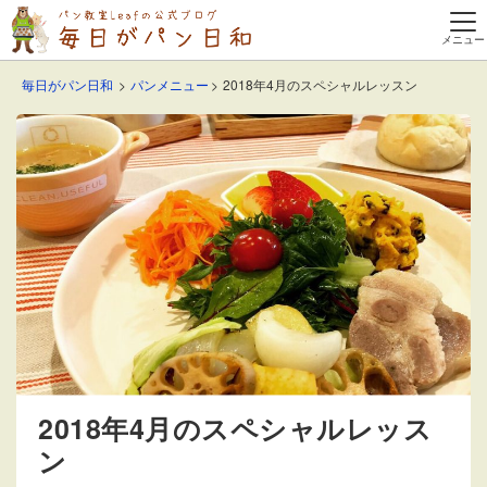
毎日がパン日和
パンメニュー
2018年4月のスペシャルレッスン
2018年4月のスペシャルレッス
ン