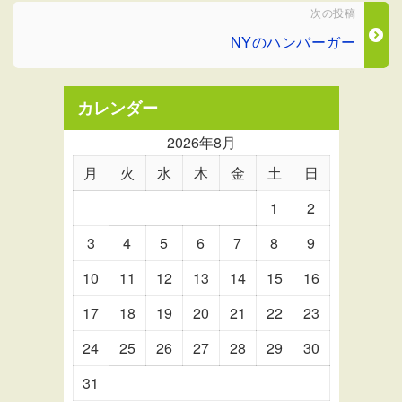
次の投稿
NYのハンバーガー
カレンダー
2026年8月
月
火
水
木
金
土
日
1
2
3
4
5
6
7
8
9
10
11
12
13
14
15
16
17
18
19
20
21
22
23
24
25
26
27
28
29
30
31