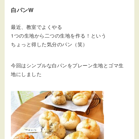
白パンW
最近、教室でよくやる
1つの生地から二つの生地を作る！という
ちょっと得した気分のパン（笑）
今回はシンプルな白パンをプレーン生地とゴマ生
地にしました