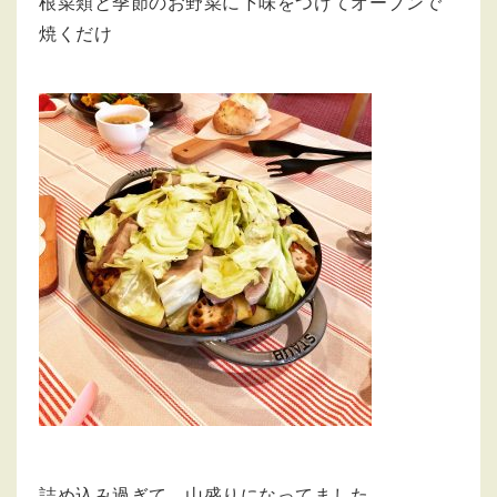
根菜類と季節のお野菜に下味をつけてオーブンで
焼くだけ
詰め込み過ぎて、山盛りになってました