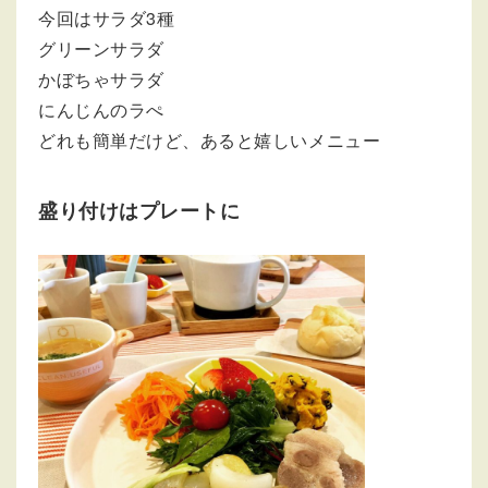
今回はサラダ3種
グリーンサラダ
かぼちゃサラダ
にんじんのラぺ
どれも簡単だけど、あると嬉しいメニュー
盛り付けはプレートに