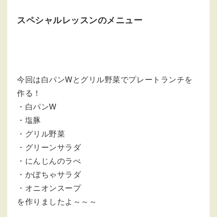
スペシャルレッスンのメニュー
今回は白パンWとグリル野菜でプレートランチを
作る！
・白パンW
・塩豚
・グリル野菜
・グリーンサラダ
・にんじんのラぺ
・かぼちゃサラダ
・オニオンスープ
を作りましたよ～～～