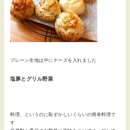
プレーン生地は中にチーズを入れました
塩豚とグリル野菜
料理。というのに恥ずかしいくらいの簡単料理で
す