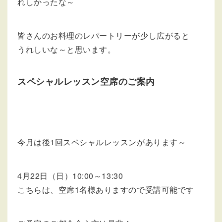
れしかったな～
皆さんのお料理のレパートリーが少し広がると
うれしいな～と思います。
スペシャルレッスン空席のご案内
今月は後1回スペシャルレッスンがあります～
4月22日（日）10:00～13:30
こちらは、空席1名様ありますので受講可能です