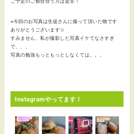
ご予定のご都合合う方は是非！
※今回のお写真は生徒さんに撮って頂いた物です
ありがとうございます☆
すみません、私が撮影した写真イケてなさすぎ
で、、、
写真の勉強もっともっとしなくては。。。
Instagramやってます！