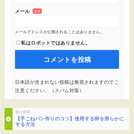
メール
必須
メールアドレスが公開されることはありません。
私はロボットではありません。
日本語が含まれない投稿は無視されますのでご
注意ください。（スパム対策）
前の投稿
【手ごねパン作りのコツ】使用する卵を滑らかに
する方法