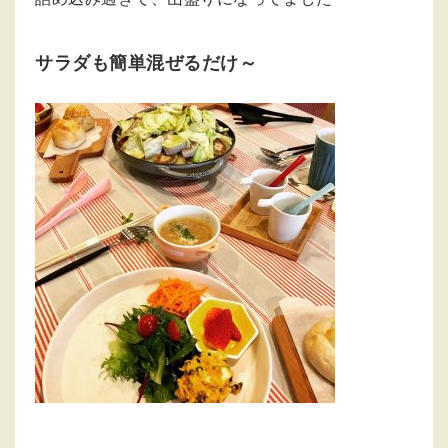
サラダも簡単混ぜるだけ～