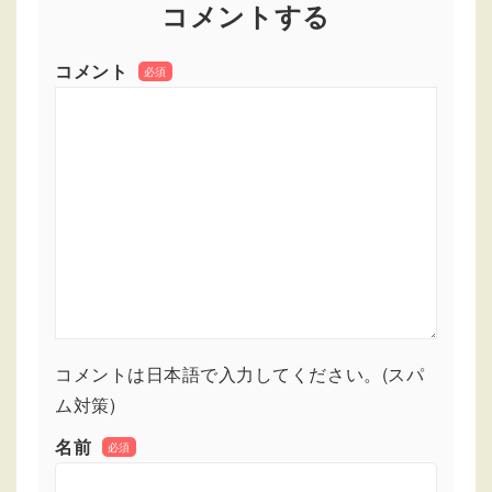
コメントする
コメント
必須
コメントは日本語で入力してください。(スパ
ム対策)
名前
必須