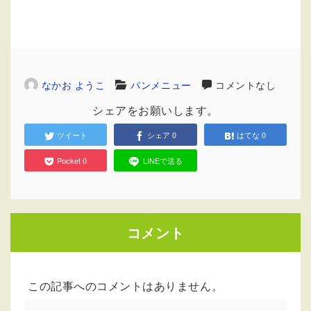
なかお ようこ
パンメニュー
コメントなし
シェアをお願いします。
ツイート
シェア
0
はてな
0
Pocket
0
LINEで送る
コメント
この記事へのコメントはありません。