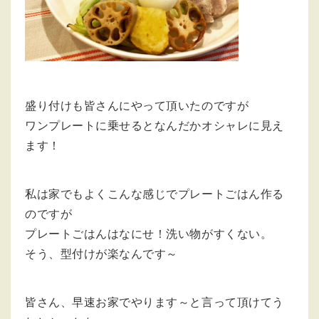
盛り付けも皆さんにやって頂いたのですが
ワンプレートに乗せるとなんだかオシャレに見え
ます！
私は家でもよくこんな感じでプレートごはん作る
のですが
プレートごはんはなにせ！洗い物がすくない。
そう、型付けが楽なんです～
皆さん、早速お家でやります～と言って頂けてう