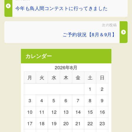
今年も鳥人間コンテストに行ってきました
次の投稿
ご予約状況【8月＆9月】
カレンダー
2026年8月
月
火
水
木
金
土
日
1
2
3
4
5
6
7
8
9
10
11
12
13
14
15
16
17
18
19
20
21
22
23