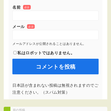
名前
必須
メール
必須
メールアドレスが公開されることはありません。
私はロボットではありません。
日本語が含まれない投稿は無視されますのでご
注意ください。（スパム対策）
前の投稿