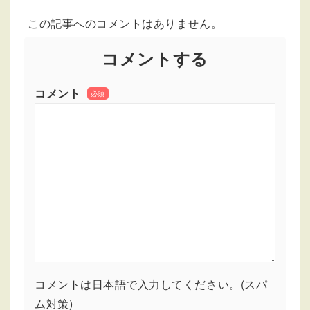
この記事へのコメントはありません。
コメントする
コメント
必須
コメントは日本語で入力してください。(スパ
ム対策)