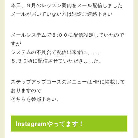
本日、９月のレッスン案内をメール配信しました
メールが届いていない方は別途ご連絡下さい
メールシステムで８:００に配信設定していたので
すが
システムの不具合で配信出来ずに、、、
８:３０頃に配信させていただきました。
ステップアップコースのメニューはHPに掲載して
おりますので
そちらを参照下さい。
Instagramやってます！