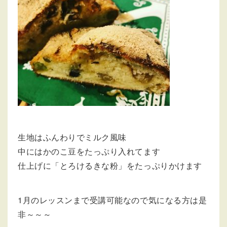
生地はふんわりでミルク風味
中にはかのこ豆をたっぷり入れてます
仕上げに「とろけるきな粉」をたっぷりかけます
1月のレッスンまで受講可能なので気になる方は是
非～～～