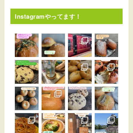
Instagramやってます！