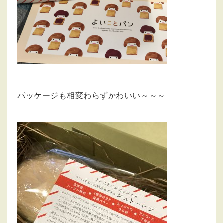
パッケージも相変わらずかわいい～～～