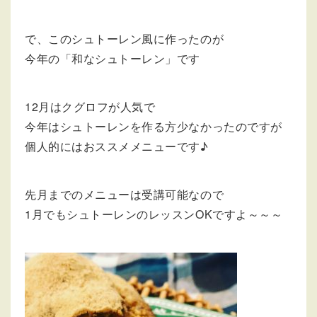
で、このシュトーレン風に作ったのが
今年の「和なシュトーレン」です
12月はクグロフが人気で
今年はシュトーレンを作る方少なかったのですが
個人的にはおススメメニューです♪
先月までのメニューは受講可能なので
1月でもシュトーレンのレッスンOKですよ～～～