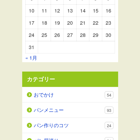
10
11
12
13
14
15
16
17
18
19
20
21
22
23
24
25
26
27
28
29
30
31
« 1月
カテゴリー
おでかけ
54
パンメニュー
93
パン作りのコツ
24