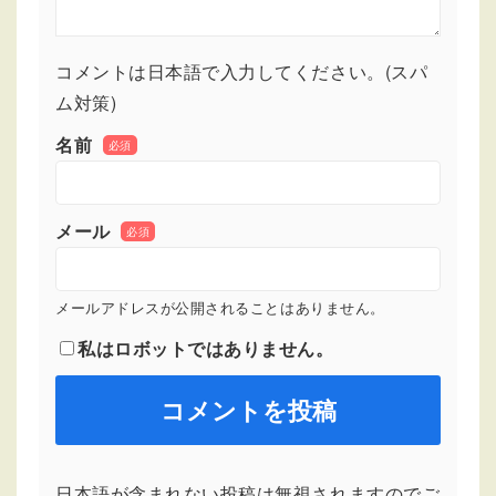
コメントは日本語で入力してください。(スパ
ム対策)
名前
必須
メール
必須
メールアドレスが公開されることはありません。
私はロボットではありません。
日本語が含まれない投稿は無視されますのでご