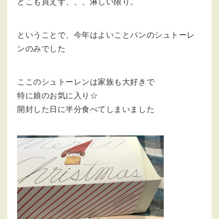
どこも買えず、、、淋しい限り。
ということで、今年はよいことパンのシュトーレ
ンのみでした
ここのシュトーレンは家族も大好きで
特に娘のお気に入り☆
開封した日に半分食べてしまいました