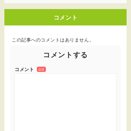
コメント
この記事へのコメントはありません。
コメントする
コメント
必須