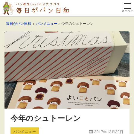
毎日がパン日和
パンメニュー
今年のシュトーレン
今年のシュトーレン
パンメニュー
2017年12月29日