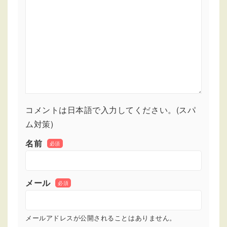
コメントは日本語で入力してください。(スパ
ム対策)
名前
必須
メール
必須
メールアドレスが公開されることはありません。