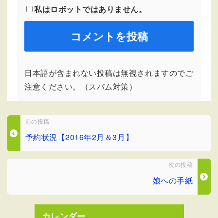
私はロボットではありません。
日本語が含まれない投稿は無視されますのでご
注意ください。（スパム対策）
前の投稿
予約状況【2016年2月＆3月】
次の投稿
娘への手紙
カレンダー