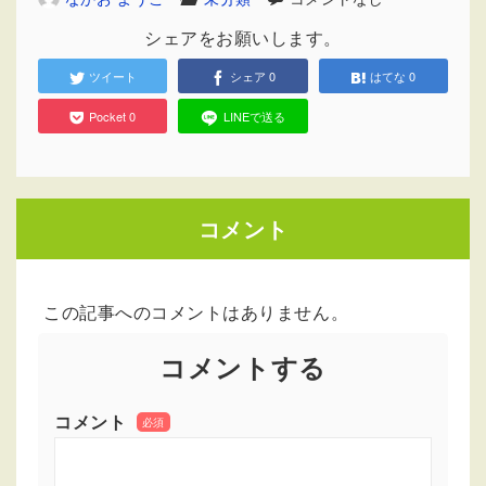
シェアをお願いします。
ツイート
シェア
0
はてな
0
Pocket
0
LINEで送る
コメント
この記事へのコメントはありません。
コメントする
コメント
必須