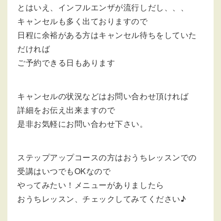
とはいえ、インフルエンザが流行しだし、、、
キャンセルも多く出ておりますので
日程に余裕がある方はキャンセル待ちをしていた
だければ
ご予約できる日もあります
キャンセルの状況などはお問い合わせ頂ければ
詳細をお伝え出来ますので
是非お気軽にお問い合わせ下さい。
ステップアップコースの方はおうちレッスンでの
受講はいつでもOKなので
やってみたい！メニューがありましたら
おうちレッスン、チェックしてみてください♪