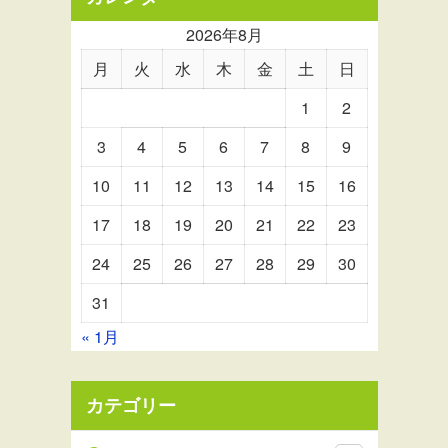
2026年8月
月
火
水
木
金
土
日
1
2
3
4
5
6
7
8
9
10
11
12
13
14
15
16
17
18
19
20
21
22
23
24
25
26
27
28
29
30
31
« 1月
カテゴリー