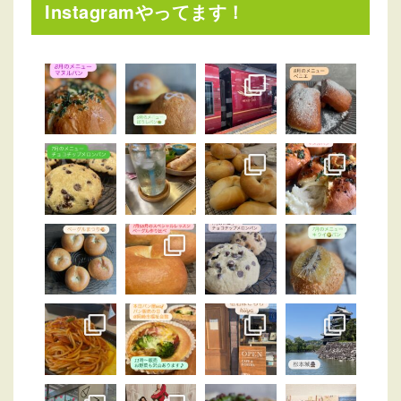
Instagramやってます！