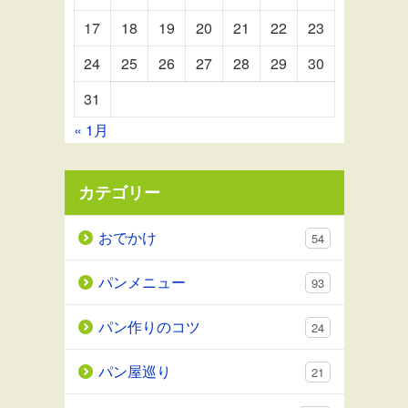
17
18
19
20
21
22
23
24
25
26
27
28
29
30
31
« 1月
カテゴリー
おでかけ
54
パンメニュー
93
パン作りのコツ
24
パン屋巡り
21