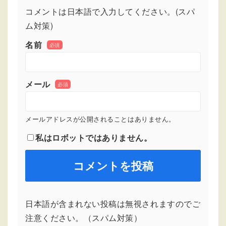
コメントは日本語で入力してください。(スパ
ム対策)
名前
必須
メール
必須
メールアドレスが公開されることはありません。
私はロボットではありません。
日本語が含まれない投稿は無視されますのでご
注意ください。（スパム対策）