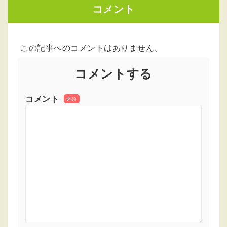
コメント
この記事へのコメントはありません。
コメントする
コメント
必須