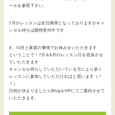
ールを参照下さい。
7月のレッスンは全日満席となっておりますがキャ
ンセル待ちは随時受付中です
9、10月と家庭の事情でお休みをいただきます
ということで！7月＆8月のレッスン日を追加させ
ていただきます
キャンセル待ちしていただいている方により多く
レッスンに参加していただければと思います（＾
＾）
日程が決まりましたらBlog＆HPにてご案内させて
いただきます。