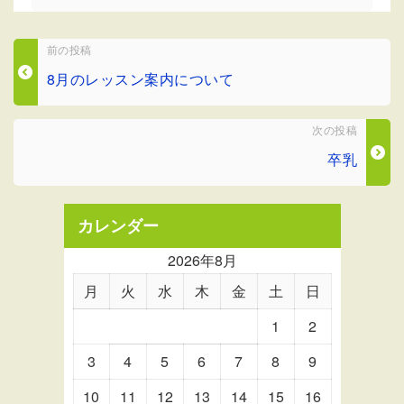
前の投稿
8月のレッスン案内について
次の投稿
卒乳
カレンダー
2026年8月
月
火
水
木
金
土
日
1
2
3
4
5
6
7
8
9
10
11
12
13
14
15
16