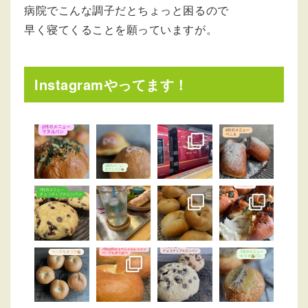
病院でこんな調子だとちょっと困るので
早く寝てくることを願っていますが。
Instagramやってます！