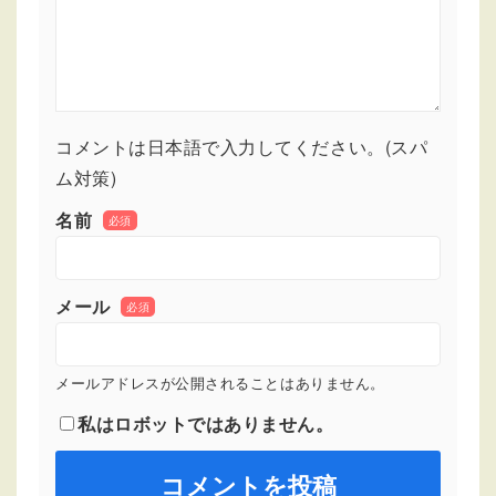
コメントは日本語で入力してください。(スパ
ム対策)
名前
必須
メール
必須
メールアドレスが公開されることはありません。
私はロボットではありません。