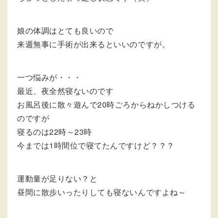
娘の体調はとても良いので
来週無事に手術が出来るといいのですが。
一つ悩みが・・・
最近、夜全然寝ないのです
お風呂後に散々遊んで20時ごろからねかしつける
のですが
寝るのは22時～23時
今までは1時間位で寝てたんですけど？？？
運動量が足りない？と
昼間に散歩いったりしても寝ないんですよね～