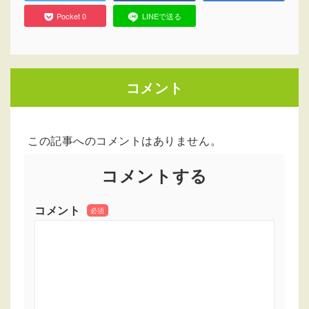
Pocket
0
LINEで送る
コメント
この記事へのコメントはありません。
コメントする
コメント
必須