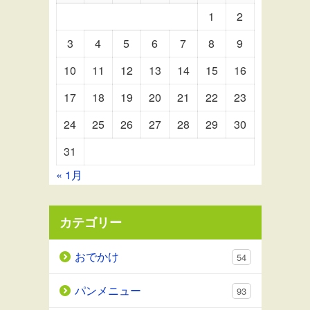
1
2
3
4
5
6
7
8
9
10
11
12
13
14
15
16
17
18
19
20
21
22
23
24
25
26
27
28
29
30
31
« 1月
カテゴリー
おでかけ
54
パンメニュー
93