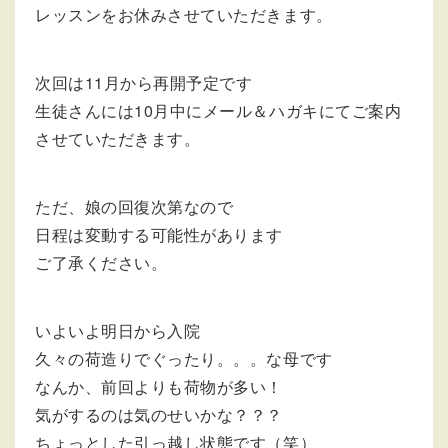
レッスンをお休みさせていただきます。
次回は11月から再開予定です
生徒さんには10月中にメール＆ハガキにてご案内
させていただきます。
ただ、娘の回復次第なので
日程は変動する可能性があります
ご了承ください。
いよいよ明日から入院
久々の荷造りでぐったり。。。な母です
なんか、前回よりも荷物が多い！
気がするのは気のせいかな？？？
ちょっとした引っ越し状態です（笑）