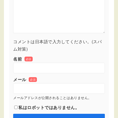
コメントは日本語で入力してください。(スパ
ム対策)
名前
必須
メール
必須
メールアドレスが公開されることはありません。
私はロボットではありません。