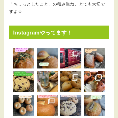
「ちょっとしたこと」の積み重ね、とても大切で
すよ☆
Instagramやってます！