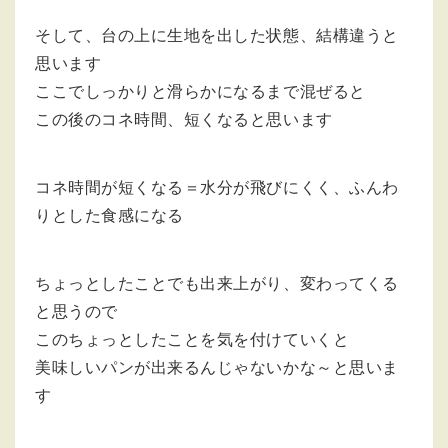
そして、台の上に生地を出した状態、結構違うと
思います
ここでしっかりと滑らかになるまで混ぜると
この後のコネ時間、短くなると思います
コネ時間が短くなる＝水分が飛びにくく、ふんわ
りとした食感になる
ちょっとしたことでも出来上がり、変わってくる
と思うので
このちょっとしたことを気を付けていくと
美味しいパンが出来るんじゃないかな～と思いま
す