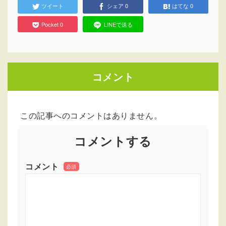
ツイート
シェア
0
はてな
0
Pocket
0
LINEで送る
コメント
この記事へのコメントはありません。
コメントする
コメント
必須