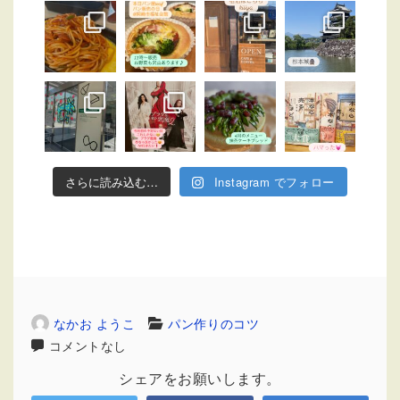
さらに読み込む…
Instagram でフォロー
なかお ようこ
パン作りのコツ
コメントなし
シェアをお願いします。