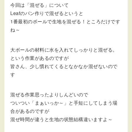
今回は「混ぜる」について
Leafのパン作りで混ぜるというと
1番最初のボールで生地を混ぜる！ところだけです
ね～
大ボールの材料に水を入れてしっかりと混ぜる。
という作業があるのですが
皆さん、少し慣れてくるとなかなか混ぜないので
す
混ぜる作業思ったよりしんどいので
ついつい「まぁいっか～」と手短にしてしまう場
合があるのですが
混ぜ時間が違うと生地の状態結構違いますよ～