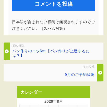
日本語が含まれない投稿は無視されますのでご
注意ください。（スパム対策）
前の投稿
パン作りのコツ№1【パン作りが上達するに
は？】
次の投稿
9月のご予約状況
カレンダー
2026年8月