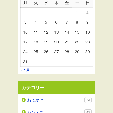
月
火
水
木
金
土
日
1
2
3
4
5
6
7
8
9
10
11
12
13
14
15
16
17
18
19
20
21
22
23
24
25
26
27
28
29
30
31
« 1月
カテゴリー
おでかけ
54
パンメニュー
93