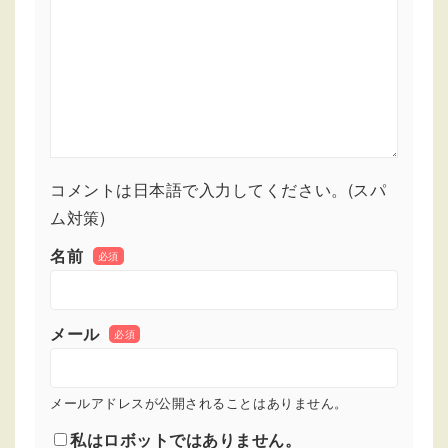
コメントは日本語で入力してください。(スパ
ム対策)
名前
必須
メール
必須
メールアドレスが公開されることはありません。
私はロボットではありません。