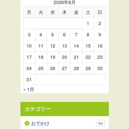
2026年8月
月
火
水
木
金
土
日
1
2
3
4
5
6
7
8
9
10
11
12
13
14
15
16
17
18
19
20
21
22
23
24
25
26
27
28
29
30
31
« 1月
カテゴリー
おでかけ
54