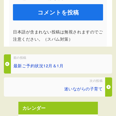
日本語が含まれない投稿は無視されますのでご
注意ください。（スパム対策）
前の投稿
最新ご予約状況12月＆1月
次の投稿
迷いながらの子育て
カレンダー