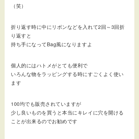
（笑）
折り返す時に中にリボンなどを入れて2回～3回折
り返すと
持ち手になってBag風になりますよ
個人的にはハトメがとても便利で
いろんな物をラッピングする時にすごくよく使い
ます
100均でも販売されていますが
少し良いものを買うと本当にキレイに穴を開ける
ことが出来るのでお勧めです