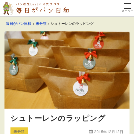
毎日がパン日和
未分類
シュトーレンのラッピング
シュトーレンのラッピング
未分類
2015年12月13日