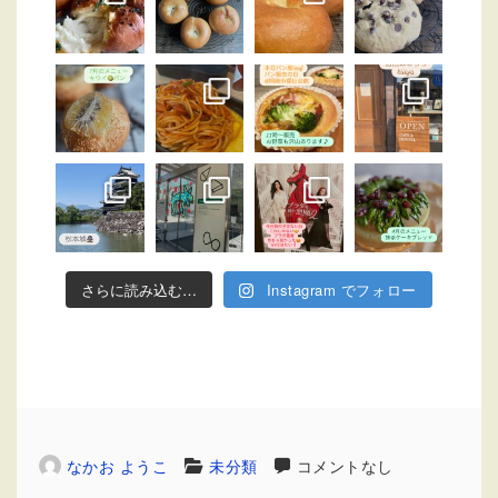
さらに読み込む…
Instagram でフォロー
なかお ようこ
未分類
コメントなし