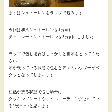
まずはシュトーレンをラップで包みます
今回は和風シュトーレンを4分割に
チョコレートシュトーレンを5分割にしました
ラップで包む場合はしっかりと粗熱をとってくだ
さい
熱が残っている状態で包むと表面のパウダーがベ
タッとなってしまいます
粗熱が残る状態で包む場合は
クッキングシートやオイルコーティングされてい
る紙がいいと思います