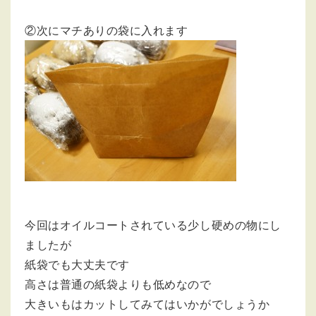
②次にマチありの袋に入れます
今回はオイルコートされている少し硬めの物にし
ましたが
紙袋でも大丈夫です
高さは普通の紙袋よりも低めなので
大きいもはカットしてみてはいかがでしょうか