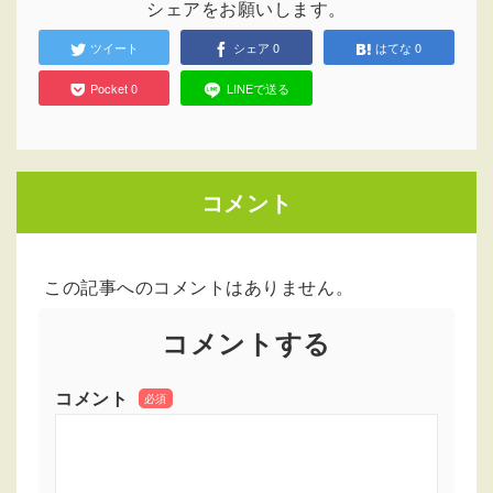
シェアをお願いします。
ツイート
シェア
0
はてな
0
Pocket
0
LINEで送る
コメント
この記事へのコメントはありません。
コメントする
コメント
必須