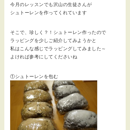
今月のレッスンでも沢山の生徒さんが
シュトーレンを作ってくれています
そこで、珍しく？！シュトーレン作ったので
ラッピングを少しご紹介してみようかと
私はこんな感じでラッピングしてみました～
よければ参考にしてくださいね
①シュトーレンを包む