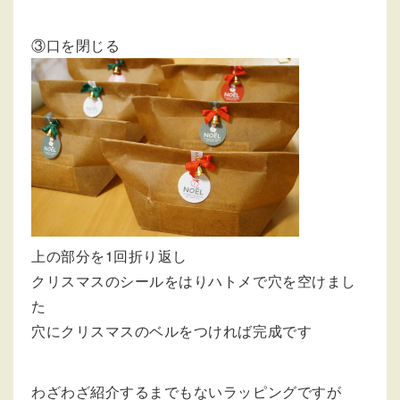
③口を閉じる
上の部分を1回折り返し
クリスマスのシールをはりハトメで穴を空けまし
た
穴にクリスマスのベルをつければ完成です
わざわざ紹介するまでもないラッピングですが