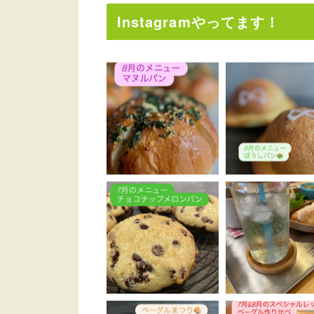
Instagramやってます！