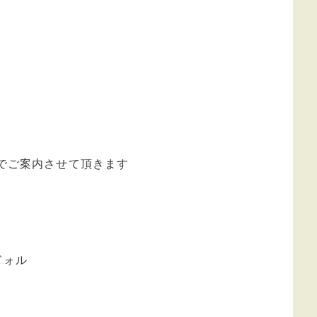
でご案内させて頂きます
ドォル