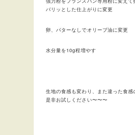
強力粉をフランスパン専用粉に変えて
パリッとした仕上がりに変更
卵、バターなしでオリーブ油に変更
水分量を10g程増やす
生地の食感も変わり、また違った食感
是非お試しください〜〜〜