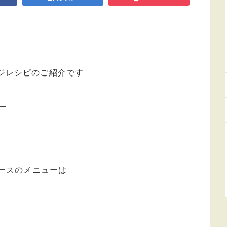
ジレシピのご紹介です
ー
コースのメニューは