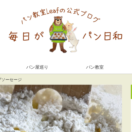
パン屋巡り
パン教室
ブソーセージ