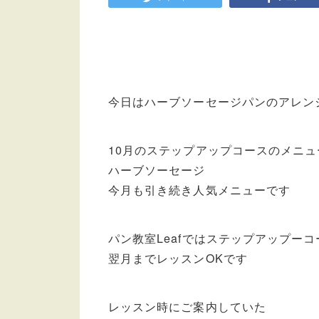
今日はハーブソーセージパンのアレン
10月のステップアップコースのメニュ
ハーブソーセージ
今月も引き続き人気メニューです
パン教室Leafではステップアップー
翌月までレッスンOKです
レッスン時にご案内していた