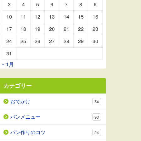
3
4
5
6
7
8
9
10
11
12
13
14
15
16
17
18
19
20
21
22
23
24
25
26
27
28
29
30
31
« 1月
カテゴリー
おでかけ
54
パンメニュー
93
パン作りのコツ
24