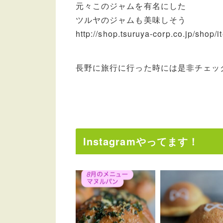
元々このジャムを有名にした
ツルヤのジャムも美味しそう
http://shop.tsuruya-corp.co.jp/shop
長野に旅行に行った時には是非チェッ
Instagramやってます！