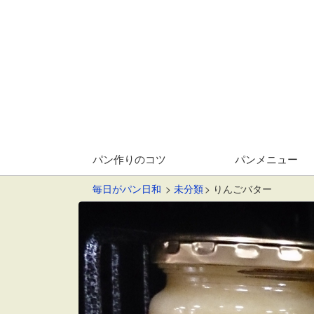
パン作りのコツ
パンメニュー
毎日がパン日和
未分類
りんごバター