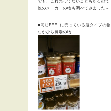
でも、これ売ってないこともあるので
他のメーカーの物も調べてみました～
■同じFEELに売っている瓶タイプの物
なかひら農場の物