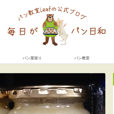
パン屋巡り
パン教室