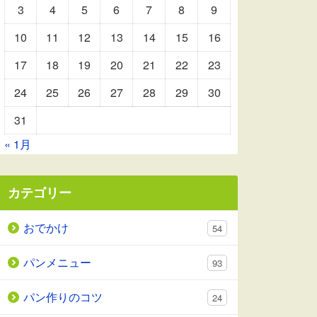
3
4
5
6
7
8
9
10
11
12
13
14
15
16
17
18
19
20
21
22
23
24
25
26
27
28
29
30
31
« 1月
カテゴリー
おでかけ
54
パンメニュー
93
パン作りのコツ
24