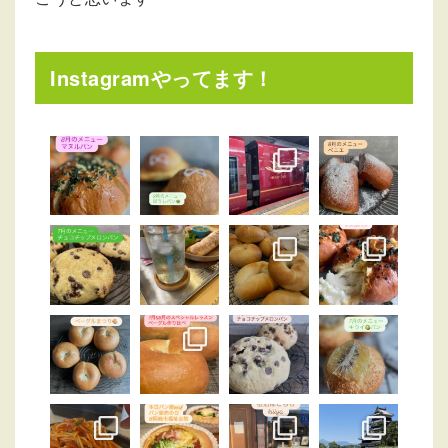
Instagramやってます！