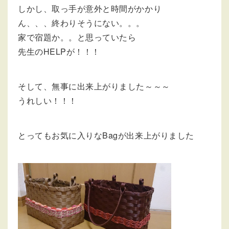
しかし、取っ手が意外と時間がかかり
ん、、、終わりそうにない。。。
家で宿題か。。と思っていたら
先生のHELPが！！！
そして、無事に出来上がりました～～～
うれしい！！！
とってもお気に入りなBagが出来上がりました