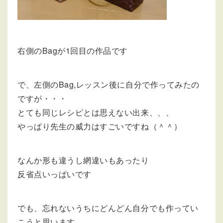
右側のBagが1回目の作品です
で、左側のBag,レッスン後に自分で作ってみたの
ですが・・・
とても同じレシピとは思えない出来、、、
やっぱり先生の威力はすごいですね（＾＾）
なんか形も違うし網違いもあったり
反省点いっぱいです
でも、忘れないうちにどんどん自分でも作ってい
こうと思います