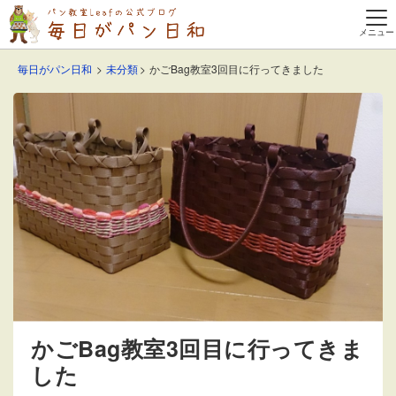
毎日がパン日和
未分類
かごBag教室3回目に行ってきました
かごBag教室3回目に行ってきま
した