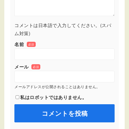
コメントは日本語で入力してください。(スパ
ム対策)
名前
必須
メール
必須
メールアドレスが公開されることはありません。
私はロボットではありません。