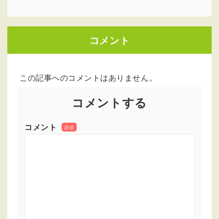
コメント
この記事へのコメントはありません。
コメントする
コメント
必須