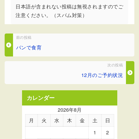
日本語が含まれない投稿は無視されますのでご
注意ください。（スパム対策）
前の投稿
パンで食育
次の投稿
12月のご予約状況
カレンダー
2026年8月
月
火
水
木
金
土
日
1
2