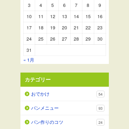
3
4
5
6
7
8
9
10
11
12
13
14
15
16
17
18
19
20
21
22
23
24
25
26
27
28
29
30
31
« 1月
カテゴリー
おでかけ
54
パンメニュー
93
パン作りのコツ
24