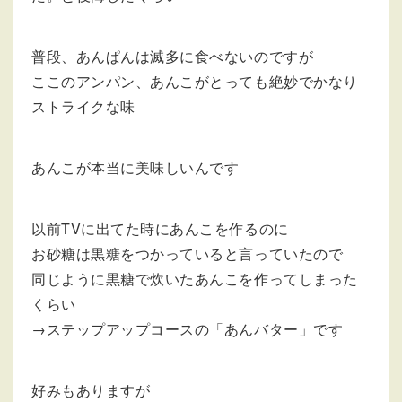
普段、あんぱんは滅多に食べないのですが
ここのアンパン、あんこがとっても絶妙でかなり
ストライクな味
あんこが本当に美味しいんです
以前TVに出てた時にあんこを作るのに
お砂糖は黒糖をつかっていると言っていたので
同じように黒糖で炊いたあんこを作ってしまった
くらい
→ステップアップコースの「あんバター」です
好みもありますが