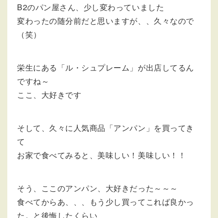
B2のパン屋さん、少し変わっていました
変わったの随分前だと思いますが、、久々なので
（笑）
栄生にある「ル・シュプレーム」が出店してるん
ですね～
ここ、大好きです
そして、久々に人気商品「アンパン」を買ってき
て
お家で食べてみると、美味しい！美味しい！！
そう、ここのアンパン、大好きだった～～～
食べてからあ、、、もう少し買ってこれば良かっ
た。と後悔したくらい