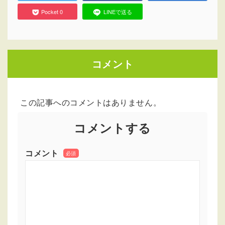
Pocket
0
LINEで送る
コメント
この記事へのコメントはありません。
コメントする
コメント
必須