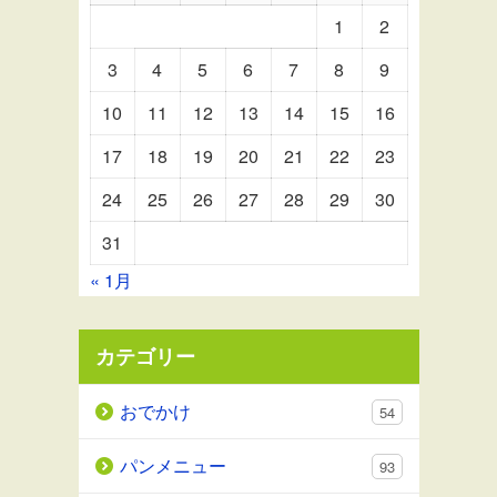
1
2
3
4
5
6
7
8
9
10
11
12
13
14
15
16
17
18
19
20
21
22
23
24
25
26
27
28
29
30
31
« 1月
カテゴリー
おでかけ
54
パンメニュー
93