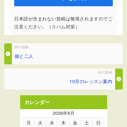
日本語が含まれない投稿は無視されますのでご
注意ください。（スパム対策）
前の投稿
娘と二人
次の投稿
10月のレッスン案内
カレンダー
2026年8月
月
火
水
木
金
土
日