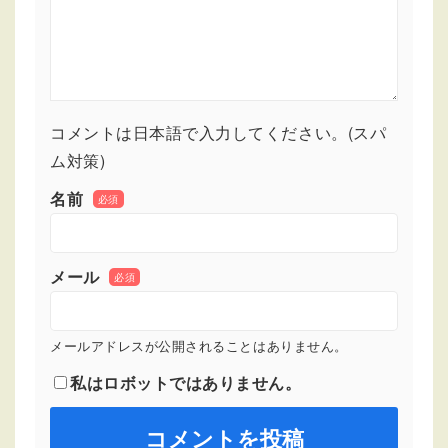
コメントは日本語で入力してください。(スパ
ム対策)
名前
必須
メール
必須
メールアドレスが公開されることはありません。
私はロボットではありません。