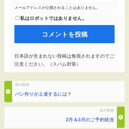
メールアドレスが公開されることはありません。
私はロボットではありません。
日本語が含まれない投稿は無視されますのでご
注意ください。（スパム対策）
前の投稿
パン作りが上達するには？
次の投稿
2月＆3月のご予約状況