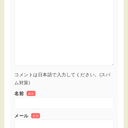
コメントは日本語で入力してください。(スパ
ム対策)
名前
必須
メール
必須