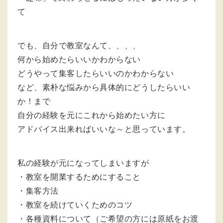
て
でも、自分で教室なんて、、、、
何から始めたらいいかわからない
どうやって集客したらいいのかわからない
など、素朴な悩みから具体的にどうしたらいい
か！まで
自分の経験を元にこれから始めたい方に
アドバイス出来ればいいな～と思っています。
私の経験が元になってしまいますが
・教室を開業するためにすること
・集客方法
・教室を続けていくためのコツ
・各種資料について（ご希望の方には原紙をお渡