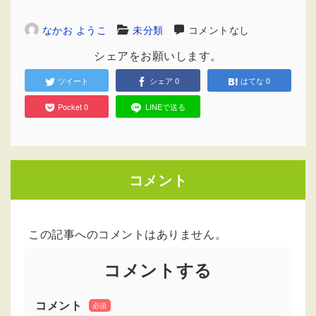
なかお ようこ
未分類
コメントなし
シェアをお願いします。
ツイート
シェア
0
はてな
0
Pocket
0
LINEで送る
コメント
この記事へのコメントはありません。
コメントする
コメント
必須