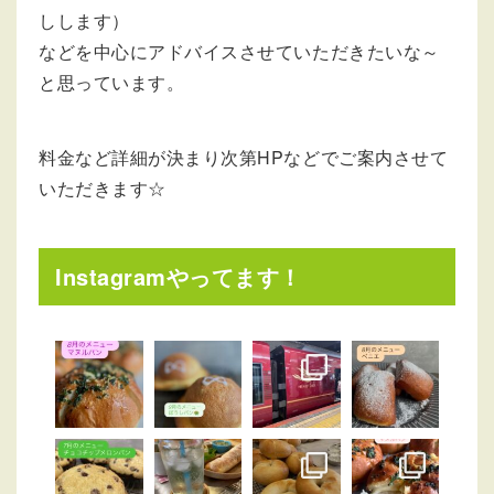
しします）
などを中心にアドバイスさせていただきたいな～
と思っています。
料金など詳細が決まり次第HPなどでご案内させて
いただきます☆
Instagramやってます！