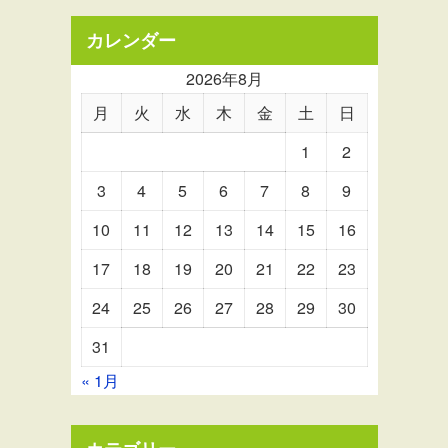
カレンダー
2026年8月
月
火
水
木
金
土
日
1
2
3
4
5
6
7
8
9
10
11
12
13
14
15
16
17
18
19
20
21
22
23
24
25
26
27
28
29
30
31
« 1月