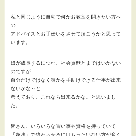
私と同じように自宅で何かお教室を開きたい方へ
の
アドバイスとお手伝いをさせて頂こうかと思って
います。
娘が成長するにつれ、社会貢献とまではいかない
のですが
自分だけではなく誰かを手助けできる仕事が出来
ないかな～と
考えており、これなら出来るかな。と思いまし
た。
皆さん、いろいろな習い事や資格を持っていて
「趣味」で終わらせるにはもったいない方が多く