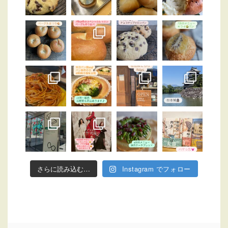
さらに読み込む…
Instagram でフォロー