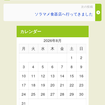
次の投稿
ソラマメ食器店へ行ってきました
カレンダー
2026年8月
月
火
水
木
金
土
日
1
2
3
4
5
6
7
8
9
10
11
12
13
14
15
16
17
18
19
20
21
22
23
24
25
26
27
28
29
30
31