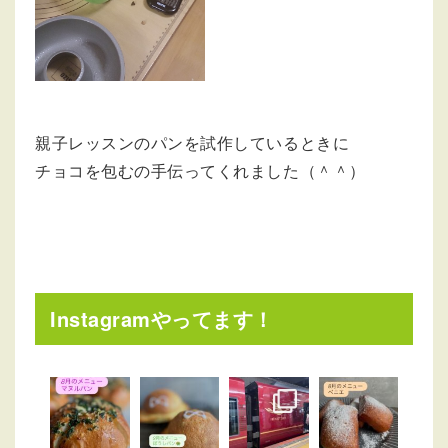
親子レッスンのパンを試作しているときに
チョコを包むの手伝ってくれました（＾＾）
Instagramやってます！