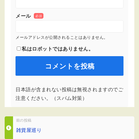
メール
必須
メールアドレスが公開されることはありません。
私はロボットではありません。
日本語が含まれない投稿は無視されますのでご
注意ください。（スパム対策）
前の投稿
雑貨屋巡り