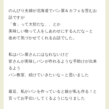
のんびり夫婦が北海道でパン屋＆カフェを営むお
話ですが
「食」って大切だな、、とか
美味しい物って人をしあわせにするんだな～と
改めて気づかせてくれるお話でした。
私はパン屋さんにはなれないけど
皆さんが美味しパンが作れるような手助けが出来
るよう
パン教室、続けていきたいな～と思いました
最近、私がパンを作っていると娘が私も作る！と
言ってお手伝いしてくるようになりました