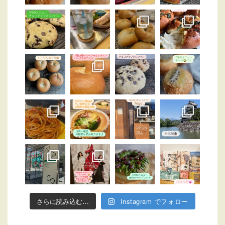
さらに読み込む…
Instagram でフォロー