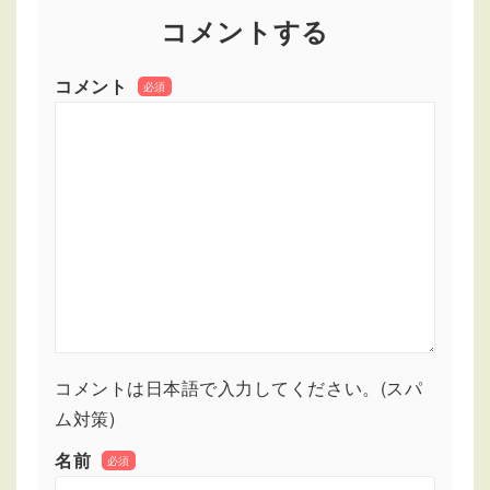
コメントする
コメント
必須
コメントは日本語で入力してください。(スパ
ム対策)
名前
必須