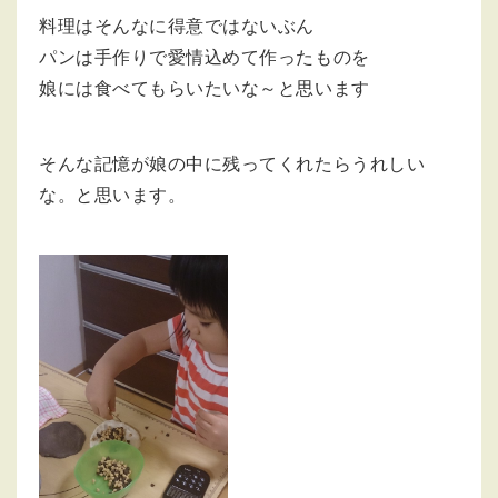
料理はそんなに得意ではないぶん
パンは手作りで愛情込めて作ったものを
娘には食べてもらいたいな～と思います
そんな記憶が娘の中に残ってくれたらうれしい
な。と思います。