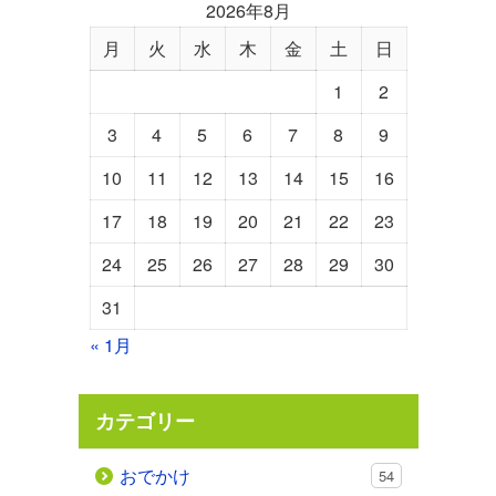
2026年8月
月
火
水
木
金
土
日
1
2
3
4
5
6
7
8
9
10
11
12
13
14
15
16
17
18
19
20
21
22
23
24
25
26
27
28
29
30
31
« 1月
カテゴリー
おでかけ
54