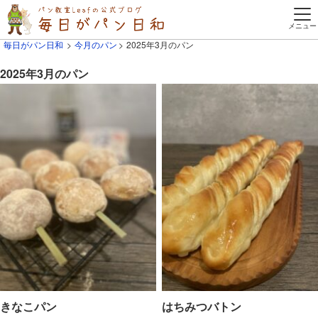
毎日がパン日和
今月のパン
2025年3月のパン
2025年3月のパン
きなこパン
はちみつバトン