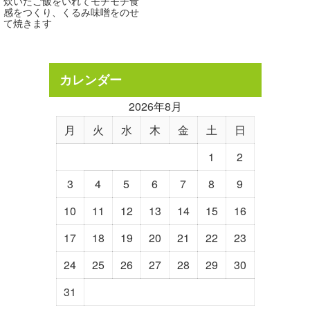
炊いたご飯をいれてモチモチ食
感をつくり、くるみ味噌をのせ
て焼きます
カレンダー
2026年8月
月
火
水
木
金
土
日
1
2
3
4
5
6
7
8
9
10
11
12
13
14
15
16
17
18
19
20
21
22
23
24
25
26
27
28
29
30
31