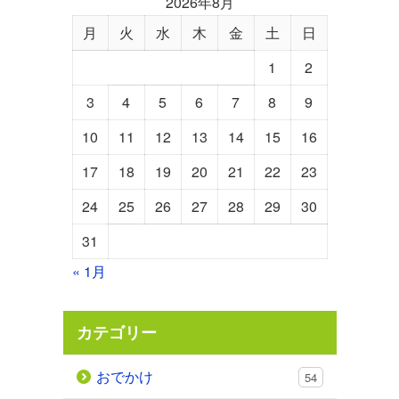
2026年8月
月
火
水
木
金
土
日
1
2
3
4
5
6
7
8
9
10
11
12
13
14
15
16
17
18
19
20
21
22
23
24
25
26
27
28
29
30
31
« 1月
カテゴリー
おでかけ
54