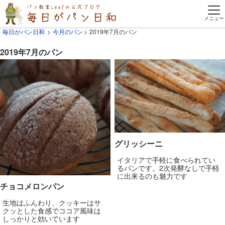
毎日がパン日和
今月のパン
2019年7月のパン
2019年7月のパン
グリッシーニ
イタリアで手軽に食べられてい
るパンです。2次発酵なしで手軽
に出来るのも魅力です
チョコメロンパン
生地はふんわり、クッキーはサ
クッとした食感でココア風味は
しっかりと効いています