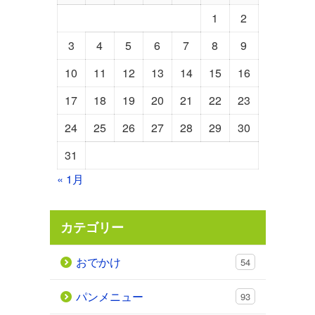
1
2
3
4
5
6
7
8
9
10
11
12
13
14
15
16
17
18
19
20
21
22
23
24
25
26
27
28
29
30
31
« 1月
カテゴリー
おでかけ
54
パンメニュー
93